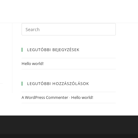
LEGUTÓBBI BEJEGYZÉSEK
Hello world!
LEGUTÓBBI HOZZÁSZÓLÁSOK
A WordPress Commenter
-
Hello world!