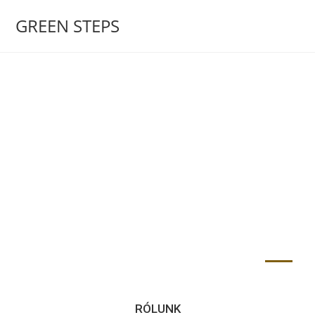
GREEN STEPS
RÓLUNK