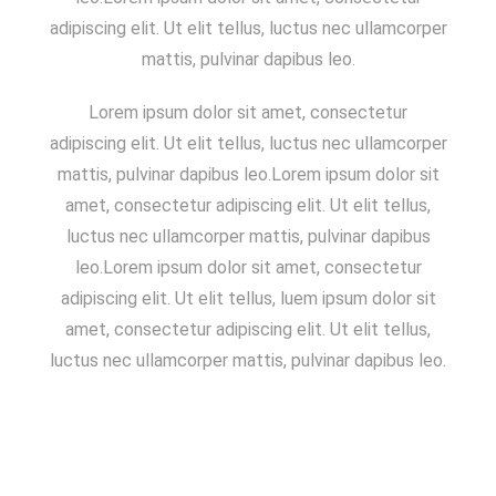
adipiscing elit. Ut elit tellus, luctus nec ullamcorper
mattis, pulvinar dapibus leo.
Lorem ipsum dolor sit amet, consectetur
adipiscing elit. Ut elit tellus, luctus nec ullamcorper
mattis, pulvinar dapibus leo.Lorem ipsum dolor sit
amet, consectetur adipiscing elit. Ut elit tellus,
luctus nec ullamcorper mattis, pulvinar dapibus
leo.Lorem ipsum dolor sit amet, consectetur
adipiscing elit. Ut elit tellus, luem ipsum dolor sit
amet, consectetur adipiscing elit. Ut elit tellus,
luctus nec ullamcorper mattis, pulvinar dapibus leo.