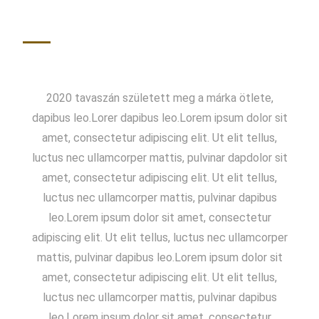
2020 tavaszán született meg a márka ötlete,
dapibus leo.Lorer dapibus leo.Lorem ipsum dolor sit
amet, consectetur adipiscing elit. Ut elit tellus,
luctus nec ullamcorper mattis, pulvinar dapdolor sit
amet, consectetur adipiscing elit. Ut elit tellus,
luctus nec ullamcorper mattis, pulvinar dapibus
leo.Lorem ipsum dolor sit amet, consectetur
adipiscing elit. Ut elit tellus, luctus nec ullamcorper
mattis, pulvinar dapibus leo.Lorem ipsum dolor sit
amet, consectetur adipiscing elit. Ut elit tellus,
luctus nec ullamcorper mattis, pulvinar dapibus
leo.Lorem ipsum dolor sit amet, consectetur